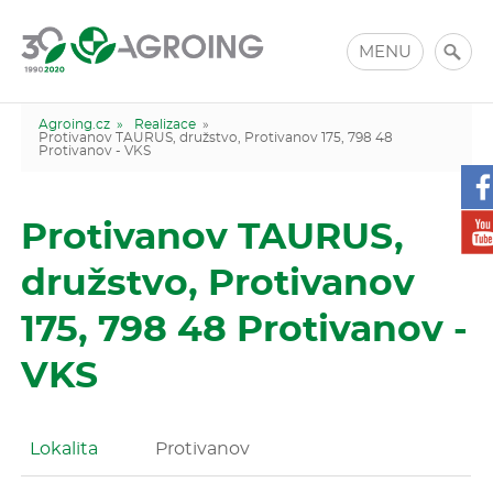
MENU
Agroing.cz »
Realizace
»
Protivanov TAURUS, družstvo, Protivanov 175, 798 48
Protivanov - VKS
Protivanov TAURUS,
družstvo, Protivanov
175, 798 48 Protivanov -
VKS
Lokalita
Protivanov