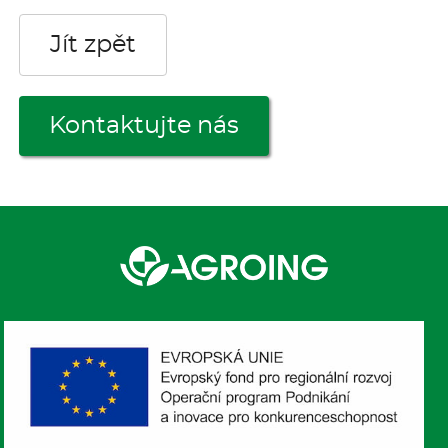
Jít zpět
Kontaktujte nás